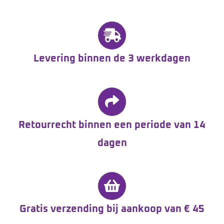
Levering binnen de 3 werkdagen
Retourrecht binnen een periode van 14
dagen
Gratis verzending bij aankoop van € 45