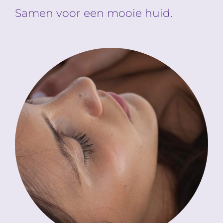
Samen voor een mooie huid.