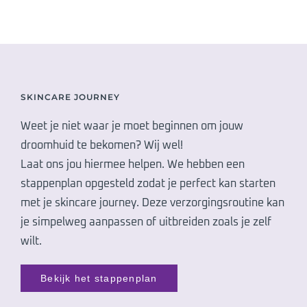
SKINCARE JOURNEY
Weet je niet waar je moet beginnen om jouw
droomhuid te bekomen? Wij wel!
Laat ons jou hiermee helpen. We hebben een
stappenplan opgesteld zodat je perfect kan starten
met je skincare journey. Deze verzorgingsroutine kan
je simpelweg aanpassen of uitbreiden zoals je zelf
wilt.
Bekijk het stappenplan