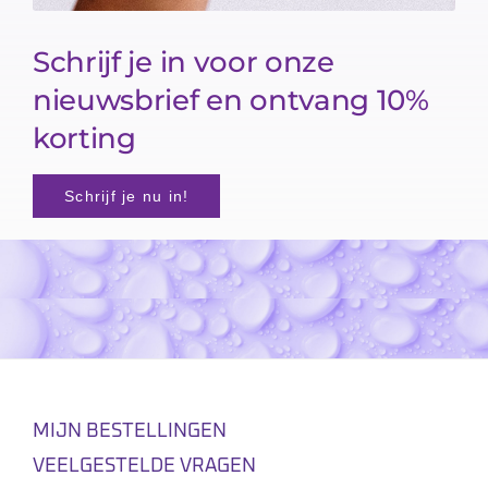
Schrijf je in voor onze
nieuwsbrief en ontvang 10%
korting
Schrijf je nu in!
MIJN BESTELLINGEN
VEELGESTELDE VRAGEN