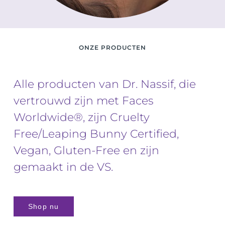
ONZE PRODUCTEN
Alle producten van Dr. Nassif, die
vertrouwd zijn met Faces
Worldwide®, zijn Cruelty
Free/Leaping Bunny Certified,
Vegan, Gluten-Free en zijn
gemaakt in de VS.
Shop nu