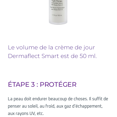
Le volume de la crème de jour
Dermaflect Smart est de 50 ml.
ÉTAPE 3 : PROTÉGER
La peau doit endurer beaucoup de choses. Il suffit de
penser au soleil, au froid, aux gaz d’échappement,
aux rayons UV, etc.