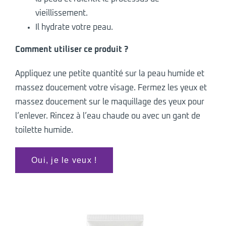
vieillissement.
Il hydrate votre peau.
Comment utiliser ce produit ?
Appliquez une petite quantité sur la peau humide et
massez doucement votre visage. Fermez les yeux et
massez doucement sur le maquillage des yeux pour
l’enlever. Rincez à l’eau chaude ou avec un gant de
toilette humide.
Oui, je le veux !