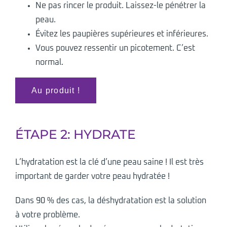
Ne pas rincer le produit. Laissez-le pénétrer la
peau.
Évitez les paupières supérieures et inférieures.
Vous pouvez ressentir un picotement. C’est
normal.
Au produit !
ÉTAPE 2: HYDRATE
L’hydratation est la clé d’une peau saine ! Il est très
important de garder votre peau hydratée !
Dans 90 % des cas, la déshydratation est la solution
à votre problème.