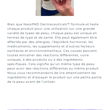
Bien que NassifMD Dermaceuticals™ formule et teste
chaque produit pour une utilisation sur une grande
variété de types de peau, chaque peau est unique en
termes de type et de santé. Elle peut également être
affectée par des allergies, l’équilibre hormonal, les
médicaments, les suppléments et d’autres facteurs
sanitaires et environnementaux. Ces causes peuvent
toutes entraîner des réactions différentes, voire
uniques, à des produits ou à des ingrédients
spécifiques. Cela signifie qu’un même type de peau
peut avoir des réactions différentes au même produit.
Nous vous recommandons de lire attentivement les
ingrédients et d’essayer le produit sur une petite partie
de la peau avant de l’utiliser.