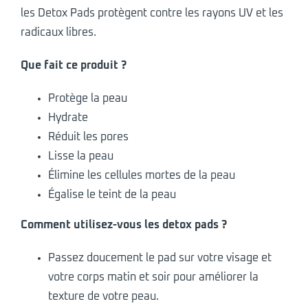
les Detox Pads protègent contre les rayons UV et les
radicaux libres.
Que fait ce produit ?
Protège la peau
Hydrate
Réduit les pores
Lisse la peau
Élimine les cellules mortes de la peau
Égalise le teint de la peau
Comment utilisez-vous les detox pads ?
Passez doucement le pad sur votre visage et
votre corps matin et soir pour améliorer la
texture de votre peau.