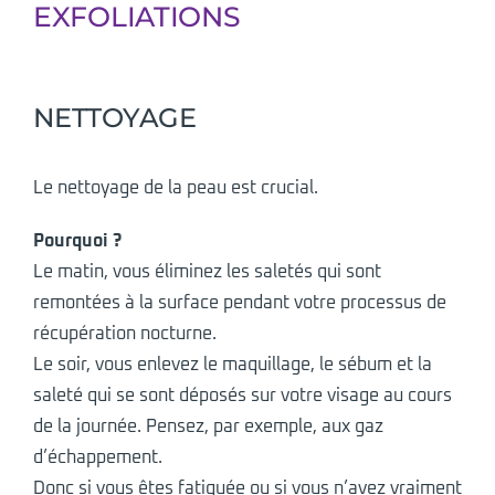
EXFOLIATIONS
NETTOYAGE
Le nettoyage de la peau est crucial.
Pourquoi ?
Le matin, vous éliminez les saletés qui sont
remontées à la surface pendant votre processus de
récupération nocturne.
Le soir, vous enlevez le maquillage, le sébum et la
saleté qui se sont déposés sur votre visage au cours
de la journée. Pensez, par exemple, aux gaz
d’échappement.
Donc si vous êtes fatiguée ou si vous n’avez vraiment