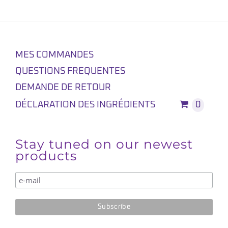
MES COMMANDES
QUESTIONS FREQUENTES
DEMANDE DE RETOUR
DÉCLARATION DES INGRÉDIENTS
0
Stay tuned on our newest
products