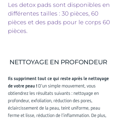
Les detox pads sont disponibles en
différentes tailles : 30 pièces, 60
pièces et des pads pour le corps 60
pièces.
NETTOYAGE EN PROFONDEUR
Ils suppriment tout ce qui reste après le nettoyage
de votre peau !
D’un simple mouvement, vous
obtiendrez les résultats suivants : nettoyage en
profondeur, exfoliation, réduction des pores,
éclaircissement de la peau, teint uniforme, peau
ferme et lisse, réduction de l’inflammation. De plus,