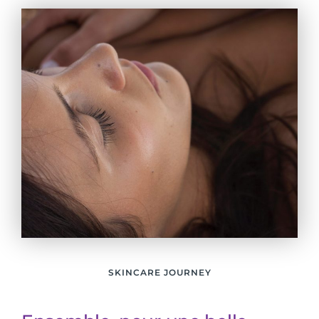
SKINCARE JOURNEY