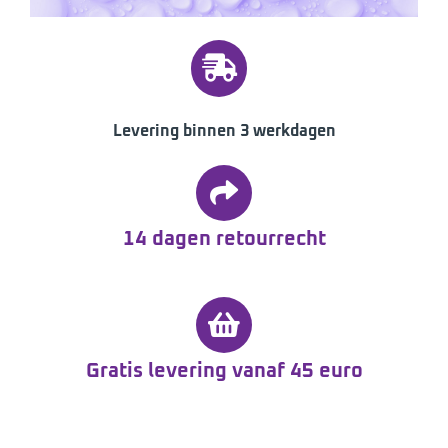
Levering binnen 3 werkdagen
14 dagen retourrecht
Gratis levering vanaf 45 euro