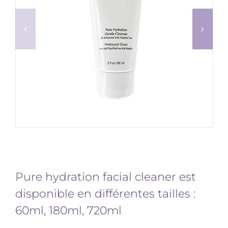
Pure hydration facial cleaner est
disponible en différentes tailles :
60ml, 180ml, 720ml