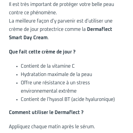
Il est très important de protéger votre belle peau
contre ce phénomène.
La meilleure façon d’y parvenir est d’utiliser une
crème de jour protectrice comme la
Dermaflect
Smart Day Cream
.
Que fait cette crème de jour ?
Contient de la vitamine C
Hydratation maximale de la peau
Offre une résistance à un stress
environnemental extrême
Contient de l’hyasol BT (acide hyaluronique)
Comment utiliser le Dermaflect ?
Appliquez chaque matin après le sérum.