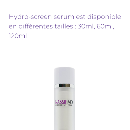
Hydro-screen serum est disponible
en différentes tailles : 30ml, 60ml,
120ml