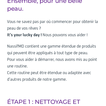
Ensemble, pour une belle
peau.
Vous ne savez pas par où commencer pour obtenir la
peau de vos rêves ?
It’s your lucky day !
Nous pouvons vous aider !
NassifMD contient une gamme étendue de produits
qui peuvent être appliqués à tout type de peau.
Pour vous aider à démarrer, nous avons mis au point
une routine.
Cette routine peut être étendue ou adaptée avec
d’autres produits de notre gamme.
ÉTAPE 1 : NETTOYAGE ET