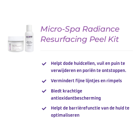
Micro-Spa Radiance
Resurfacing Peel Kit
DETAILS
Helpt dode huidcellen, vuil en puin te
verwijderen en poriën te ontstoppen.
Vermindert fijne lijntjes en rimpels
Biedt krachtige
antioxidantbescherming
Helpt de barrièrefunctie van de huid te
optimaliseren