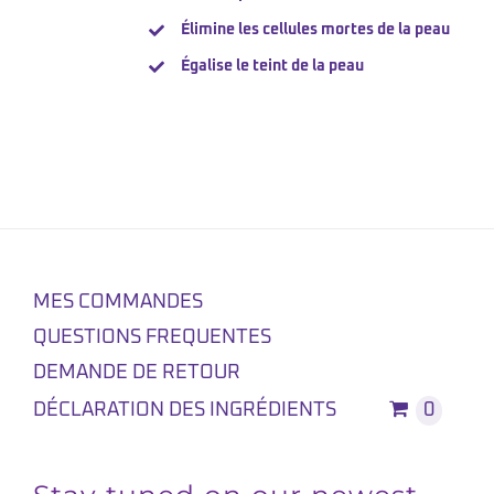
Élimine les cellules mortes de la peau
Égalise le teint de la peau
MES COMMANDES
QUESTIONS FREQUENTES
DEMANDE DE RETOUR
DÉCLARATION DES INGRÉDIENTS
0