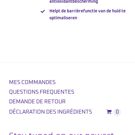
antioxidantbescherming
Helpt de barrièrefunctie van de huid te
optimaliseren
MES COMMANDES
QUESTIONS FREQUENTES
DEMANDE DE RETOUR
DÉCLARATION DES INGRÉDIENTS
0