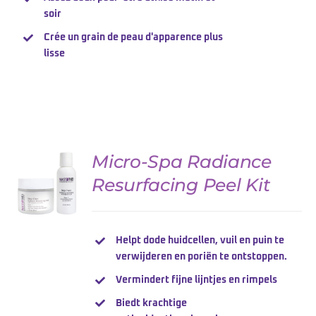
soir
Crée un grain de peau d'apparence plus
lisse
Micro-Spa Radiance
Resurfacing Peel Kit
DETAILS
Helpt dode huidcellen, vuil en puin te
verwijderen en poriën te ontstoppen.
Vermindert fijne lijntjes en rimpels
Biedt krachtige