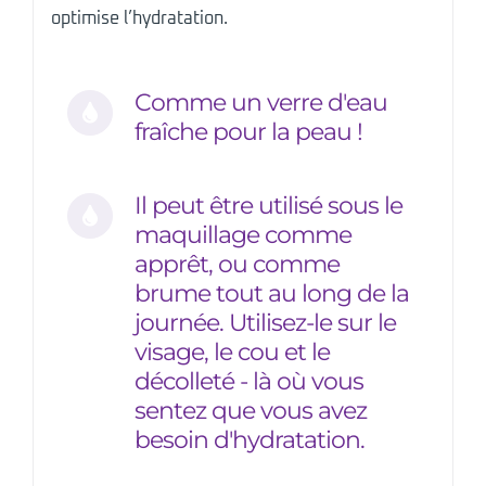
optimise l’hydratation.
Comme un verre d'eau
fraîche pour la peau !
Il peut être utilisé sous le
maquillage comme
apprêt, ou comme
brume tout au long de la
journée. Utilisez-le sur le
visage, le cou et le
décolleté - là où vous
sentez que vous avez
besoin d'hydratation.