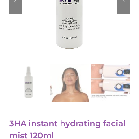
3HA instant hydrating facial
mist 120ml