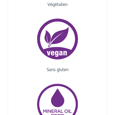
Végétalien
Sans gluten