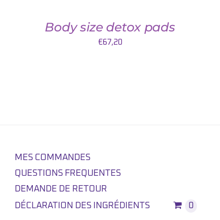
Body size detox pads
€
67,20
MES COMMANDES
QUESTIONS FREQUENTES
DEMANDE DE RETOUR
DÉCLARATION DES INGRÉDIENTS
0