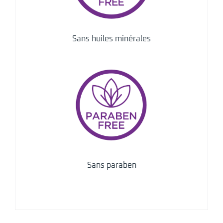
Sans huiles minérales
Sans paraben