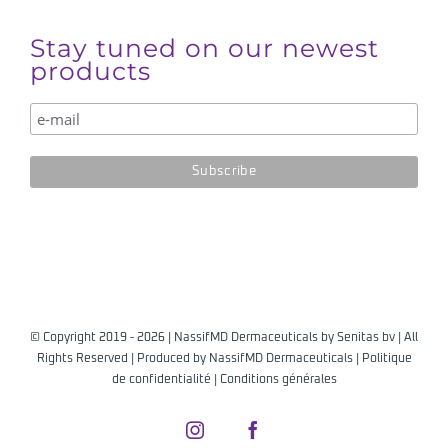
Stay tuned on our newest
products
© Copyright 2019 -
2026 | NassifMD Dermaceuticals by
Senitas bv
| All
Rights Reserved | Produced by
NassifMD Dermaceuticals
|
Politique
de confidentialité
|
Conditions générales
Instagram
Facebook