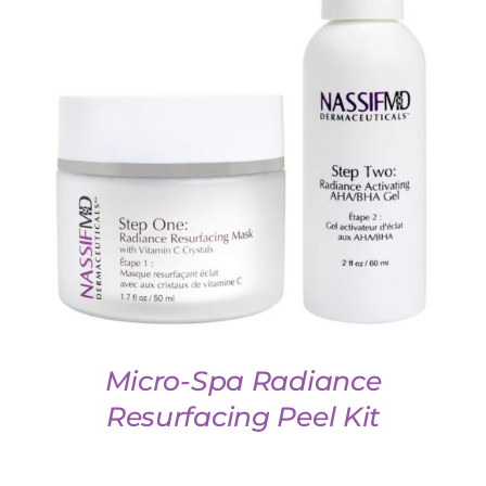
DETAILS
Micro-Spa Radiance
Resurfacing Peel Kit