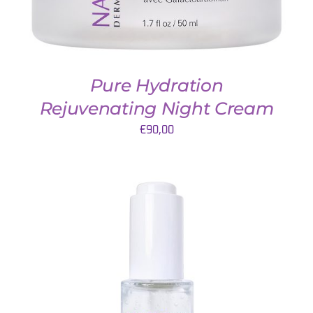
Pure Hydration
Rejuvenating Night Cream
€
90,00