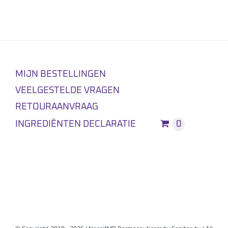
MIJN BESTELLINGEN
VEELGESTELDE VRAGEN
RETOURAANVRAAG
INGREDIËNTEN DECLARATIE
0