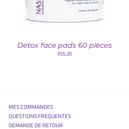
Detox face pads 60 pièces
€
55,20
MES COMMANDES
QUESTIONS FREQUENTES
DEMANDE DE RETOUR