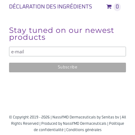
DÉCLARATION DES INGRÉDIENTS
0
Stay tuned on our newest
products
© Copyright 2019 -
2026 | NassifMD Dermaceuticals by
Senitas bv
| All
Rights Reserved | Produced by
NassifMD Dermaceuticals
|
Politique
de confidentialité
|
Conditions générales