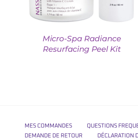
Micro-Spa Radiance
Resurfacing Peel Kit
MES COMMANDES
QUESTIONS FREQU
DEMANDE DE RETOUR
DÉCLARATION 