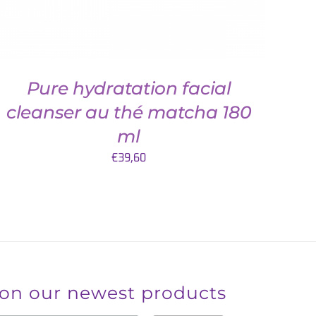
Pure hydratation facial
cleanser au thé matcha 180
ml
€
39,60
 on our newest products