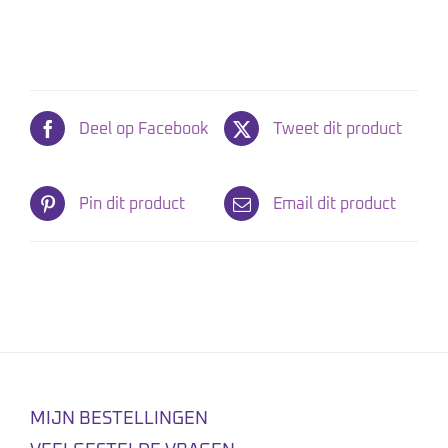
Deel op Facebook
Tweet dit product
Pin dit product
Email dit product
MIJN BESTELLINGEN