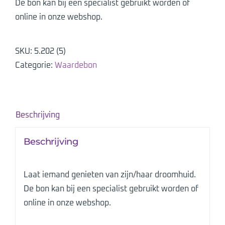
De bon kan bij een specialist gebruikt worden of
online in onze webshop.
SKU:
5.202 (5)
Categorie:
Waardebon
Beschrijving
Beschrijving
Laat iemand genieten van zijn/haar droomhuid.
De bon kan bij een specialist gebruikt worden of
online in onze webshop.