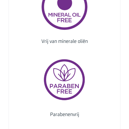
Vrij van minerale oliën
Parabenenvrij