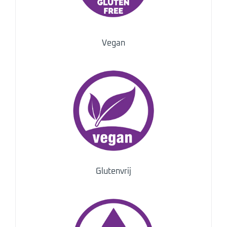
Vegan
Glutenvrij