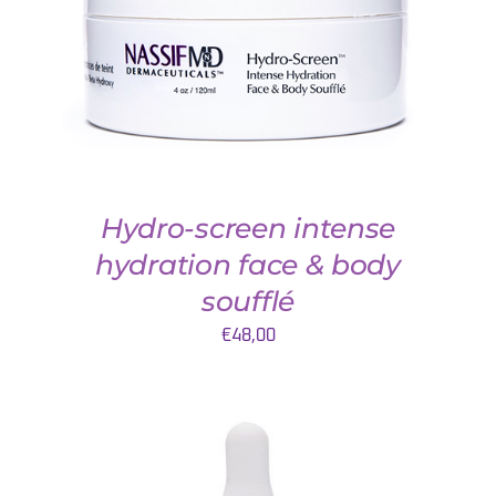
Hydro-screen intense
hydration face & body
soufflé
€
48,00