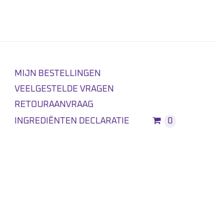
MIJN BESTELLINGEN
VEELGESTELDE VRAGEN
RETOURAANVRAAG
INGREDIËNTEN DECLARATIE
0