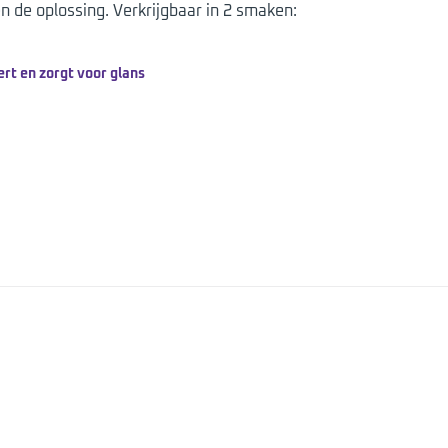
en de oplossing. Verkrijgbaar in 2 smaken:
rt en zorgt voor glans