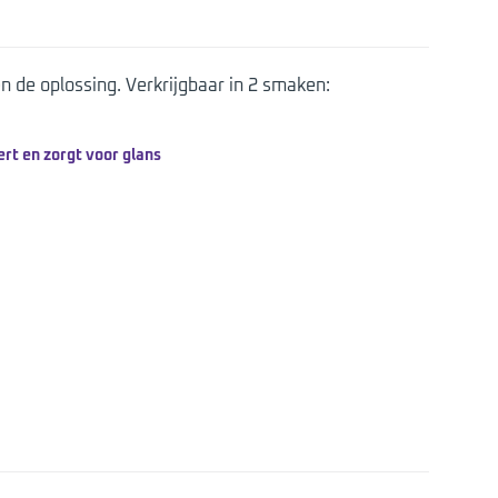
en de oplossing. Verkrijgbaar in 2 smaken:
rt en zorgt voor glans