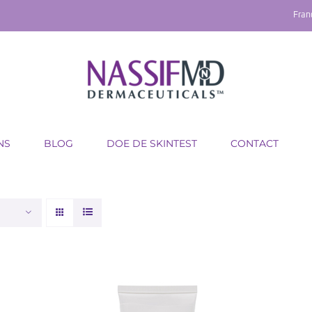
Fran
NS
BLOG
DOE DE SKINTEST
CONTACT