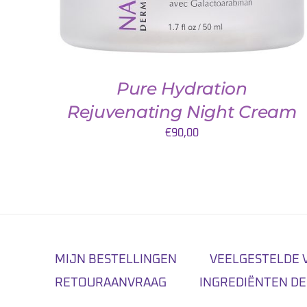
Pure Hydration
Rejuvenating Night Cream
€
90,00
MIJN BESTELLINGEN
VEELGESTELDE 
RETOURAANVRAAG
INGREDIËNTEN DE