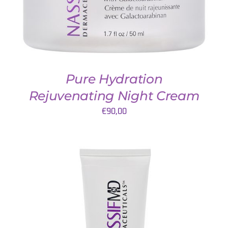
Pure Hydration
Rejuvenating Night Cream
€
90,00