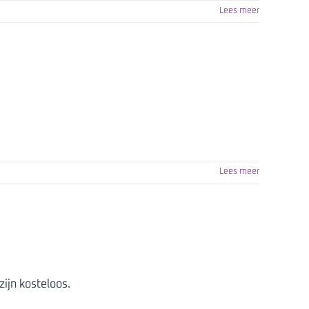
Lees meer
Lees meer
ijn kosteloos.