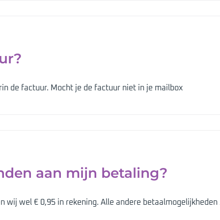
ur?
in de factuur. Mocht je de factuur niet in je mailbox
onden aan mijn betaling?
 wij wel € 0,95 in rekening. Alle andere betaalmogelijkheden z