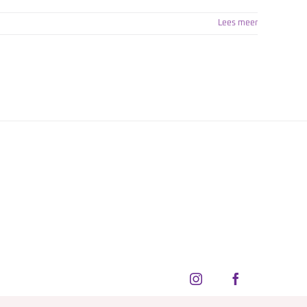
Lees meer
Instagram
Facebook