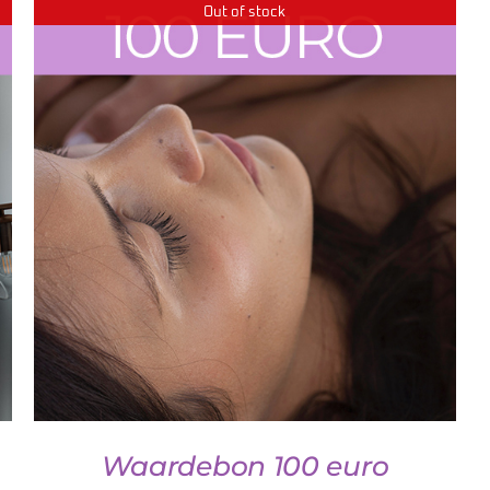
Out of stock
DETAILS
Waardebon 100 euro